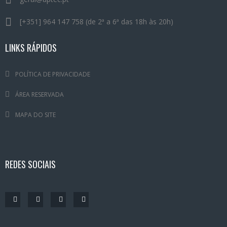
[+351] 964 147 758 (de 2ª a 6ª das 18h às 20h)
LINKS RÁPIDOS
POLÍTICA DE PRIVACIDADE
ÁREA RESERVADA
MAPA DO SITE
REDES SOCIAIS