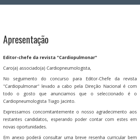
Área Reservada
Apresentação
Editor-chefe da revista "Cardiopulmonar"
Caro(a) associado(a) Cardiopneumologista,
No seguimento do concurso para Editor-Chefe da revista
"Cardiopulmonar" levado a cabo pela Direção Nacional é com
todo o gosto que anunciamos que o seleccionado é o
Cardiopneumologista Tiago Jacinto.
Expressamos concomitantemente o nosso agradecimento aos
restantes candidatos, esperando poder contar com estes em
novas oportunidades.
Em anexo poderá consultar uma breve resenha curricular bem