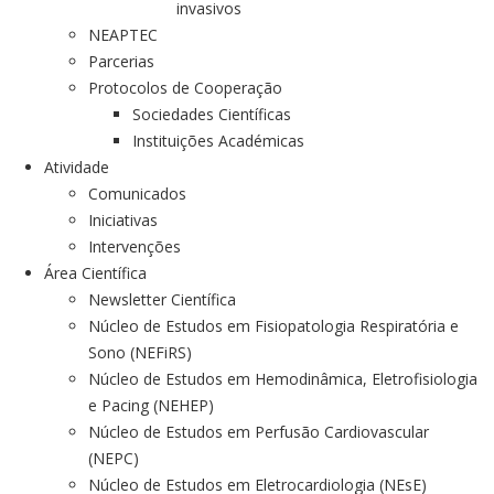
invasivos
NEAPTEC
Parcerias
Protocolos de Cooperação
Sociedades Científicas
Instituições Académicas
Atividade
Comunicados
Iniciativas
Intervenções
Área Científica
Newsletter Científica
Núcleo de Estudos em Fisiopatologia Respiratória e
Sono (NEFiRS)
Núcleo de Estudos em Hemodinâmica, Eletrofisiologia
e Pacing (NEHEP)
Núcleo de Estudos em Perfusão Cardiovascular
(NEPC)
Núcleo de Estudos em Eletrocardiologia (NEsE)