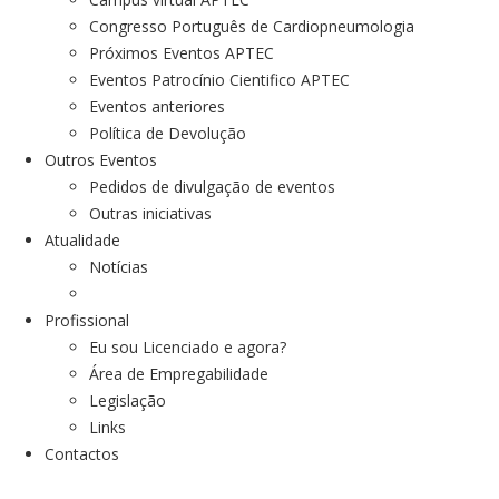
Congresso Português de Cardiopneumologia
Próximos Eventos APTEC
Eventos Patrocínio Cientifico APTEC
Eventos anteriores
Política de Devolução
Outros Eventos
Pedidos de divulgação de eventos
Outras iniciativas
Atualidade
Notícias
Profissional
Eu sou Licenciado e agora?
Área de Empregabilidade
Legislação
Links
Contactos