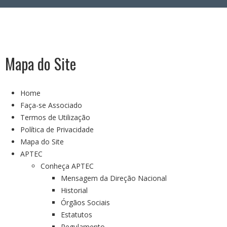
Área Reservada
Mapa do Site
Home
Faça-se Associado
Termos de Utilização
Política de Privacidade
Mapa do Site
APTEC
Conheça APTEC
Mensagem da Direção Nacional
Historial
Órgãos Sociais
Estatutos
Regulamento