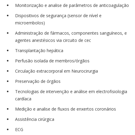
Monitorização e analise de parâmetros de anticoagulação
Dispositivos de segurança (sensor de nível e
microembolos)
Administração de fármacos, componentes sanguíneos, e
agentes anestésicos via circuito de cec
Transplantação hepática
Perfusão isolada de membros/órgãos
Circulação extracorporal em Neurocirurgia
Preservação de órgãos
Tecnologias de intervenção e análise em electrofisiologia
cardíaca
Medição e analise de fluxos de enxertos coronários
Assistência cirúrgica
ECG