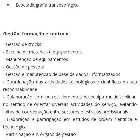
Ecocardiografia transesofágico
Gestão, formação e controlo
- Gestão de stocks
- Escolha de materiais e equipamentos
- Manutenção de equipamentos
- Gestão de pessoal
- Gestão e manutenção de base de dados informatizados
- Coordenação das actividades tecnológicas e científicas da sua
responsabilidade
- Colaboração com outros elementos da equipa multidisciplinar,
no sentido de orientar diversas actividades do serviço, evitando
faltas de coordenação entre sectores e estratos profissionais
- Elaboração e participação em estudos de ordem cientifica e
tecnológica
- Participação em órgãos de gestão