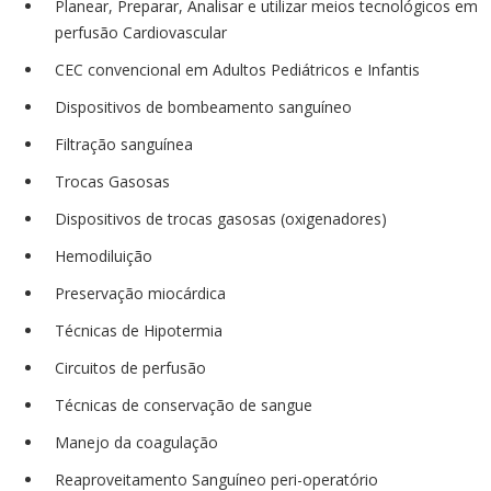
Planear, Preparar, Analisar e utilizar meios tecnológicos em
perfusão Cardiovascular
CEC convencional em Adultos Pediátricos e Infantis
Dispositivos de bombeamento sanguíneo
Filtração sanguínea
Trocas Gasosas
Dispositivos de trocas gasosas (oxigenadores)
Hemodiluição
Preservação miocárdica
Técnicas de Hipotermia
Circuitos de perfusão
Técnicas de conservação de sangue
Manejo da coagulação
Reaproveitamento Sanguíneo peri-operatório