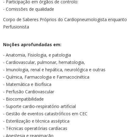
- Participação em órgãos de controlo:
- Comissões de qualidade
Corpo de Saberes Próprios do Cardiopneumologista enquanto
Perfusionista
Noções aprofundadas em:
- Anatomia, Fisiologia, e patologia
- Cardiovascular, pulmonar, hematologia,
- Imunologia, renal e hepática, neurológica e outras
- Química, Farmacologia e Farmacocinética
- Matemática e Biofísica
- Perfusão Cardiovascular
- Biocompatibilidade
- Suporte cardio-respiratório artificial
- Gestão de eventos catastróficos em CEC
- Esterilização e técnica asséptica
- Técnicas operatórias cardíacas
- Anestesia e reanimação