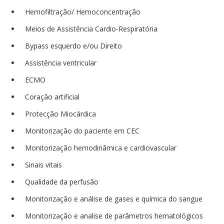
Hemofiltração/ Hemoconcentração
Meios de Assistência Cardio-Respiratória
Bypass esquerdo e/ou Direito
Assistência ventricular
ECMO
Coração artificial
Protecção Miocárdica
Monitorização do paciente em CEC
Monitorização hemodinâmica e cardiovascular
Sinais vitais
Qualidade da perfusão
Monitorização e análise de gases e química do sangue
Monitorização e analise de parâmetros hematológicos