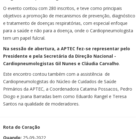
O evento contou com 280 inscritos, e teve como principais
objetivos a promoção de mecanismos de prevenção, diagnóstico
e tratamento de doenças respiratórias, com especial enfoque
para a saúde e não para a doença, onde o Cardiopneumologista
tem um papel fulcral.
Na sessão de abertura, a APTEC fez-se representar pelo
Presidente e pela Secretária da Direção Nacional -
Cardiopneumologistas Gil Nunes e Cláudia Carvalho
.
Este encontro contou também com a assistência de
Cardiopneumologistas do Núcleo de Cuidados de Saúde
Primários da APTEC, a Coordenadora Catarina Possacos, Pedro
Diogo e Joana Barradas bem como Eduardo Rangel e Teresa
Santos na qualidade de moderadores.
Rota do Coração
Quando:
25-09-2022