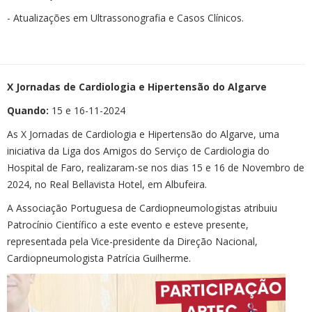
- Atualizações em Ultrassonografia e Casos Clínicos.
X Jornadas de Cardiologia e Hipertensão do Algarve
Quando:
15 e 16-11-2024
As X Jornadas de Cardiologia e Hipertensão do Algarve, uma
iniciativa da Liga dos Amigos do Serviço de Cardiologia do
Hospital de Faro, realizaram-se nos dias 15 e 16 de Novembro de
2024, no Real Bellavista Hotel, em Albufeira.
A Associação Portuguesa de Cardiopneumologistas atribuiu
Patrocínio Científico a este evento e esteve presente,
representada pela Vice-presidente da Direção Nacional,
Cardiopneumologista Patrícia Guilherme.