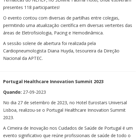
presentes 118 participantes!
O evento contou com diversas de partilhas entre colegas,
permitindo uma atualização científica em diversas vertentes das
áreas de Eletrofisiologia, Pacing e Hemodinâmica.
A sessão solene de abertura foi realizada pela
Cardiopneumologista Diana Huyda, tesoureira da Direção
Nacional da APTEC.
Portugal Healthcare Innovation Summit 2023
Quando:
27-09-2023
No dia 27 de setembro de 2023, no Hotel Eurostars Universal
Lisboa, realizou-se o Portugal Healthcare Innovation Summit
2023.
A Cimeira de Inovação nos Cuidados de Saúde de Portugal é um
evento significativo que reúne profissionais de saúde de todo o