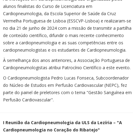
alunos finalistas do Curso de Licenciatura em
Cardiopneumologia, da Escola Superior de Saúde da Cruz
Vermelha Portuguesa de Lisboa (ESSCVP-Lisboa) e realizaram-se
no dia 21 de junho de 2024 com a missão de transmitir a partilha
de conteúdo científico, difundir o mais recente conhecimento
sobre a cardiopneumologia e as suas competências entre os
cardiopneumologistas e os estudantes de Cardiopneumologia.
À semelhança dos anos anteriores, a Associação Portuguesa de
Cardiopneumologistas atribui Patrocínio Científico a este evento.
O Cardiopneumologista Pedro Lucas Fonseca, Subcoordenador
do Núcleo de Estudos em Perfusão Cardiovascular (NEPC), fez
parte do painel de preletores com o tema "Gestão Sanguínea em
Perfusão Cardiovascular".
I Reunião da Cardiopneumologia da ULS da Lezíria – "A
Cardiopneumologia no Coração do Ribatejo"