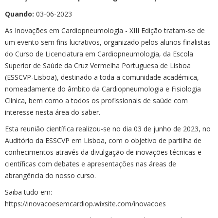
Quando:
03-06-2023
As Inovações em Cardiopneumologia - XIII Edição tratam-se de
um evento sem fins lucrativos, organizado pelos alunos finalistas
do Curso de Licenciatura em Cardiopneumologia, da Escola
Superior de Saúde da Cruz Vermelha Portuguesa de Lisboa
(ESSCVP-Lisboa), destinado a toda a comunidade académica,
nomeadamente do âmbito da Cardiopneumologia e Fisiologia
Clínica, bem como a todos os profissionais de saúde com
interesse nesta área do saber.
Esta reunião científica realizou-se no dia 03 de junho de 2023, no
Auditório da ESSCVP em Lisboa, com o objetivo de partilha de
conhecimentos através da divulgação de inovações técnicas e
científicas com debates e apresentações nas áreas de
abrangência do nosso curso.
Saiba tudo em:
https://inovacoesemcardiop.wixsite.com/inovacoes