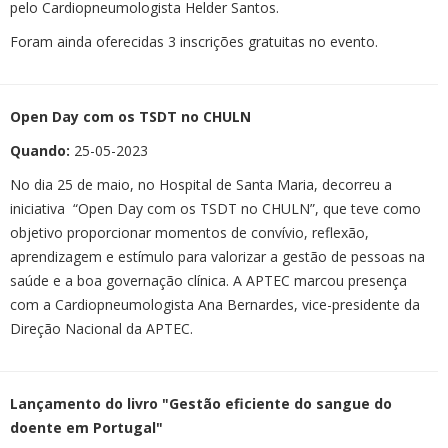
pelo Cardiopneumologista Helder Santos.
Foram ainda oferecidas 3 inscrições gratuitas no evento.
Open Day com os TSDT no CHULN
Quando:
25-05-2023
No dia 25 de maio, no Hospital de Santa Maria, decorreu a
iniciativa “Open Day com os TSDT no CHULN”, que teve como
objetivo proporcionar momentos de convívio, reflexão,
aprendizagem e estímulo para valorizar a gestão de pessoas na
saúde e a boa governação clínica. A APTEC marcou presença
com a Cardiopneumologista Ana Bernardes, vice-presidente da
Direção Nacional da APTEC.
Lançamento do livro "Gestão eficiente do sangue do
doente em Portugal"