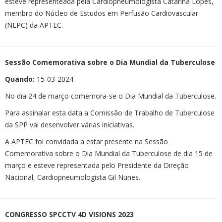
esteve representeada pela Cardiopneumologista Catarina Lopes,
membro do Núcleo de Estudos em Perfusão Cardiovascular
(NEPC) da APTEC.
Sessão Comemorativa sobre o Dia Mundial da Tuberculose
Quando:
15-03-2024
No dia 24 de março comemora-se o Dia Mundial da Tuberculose.
Para assinalar esta data a Comissão de Trabalho de Tuberculose
da SPP vai desenvolver várias iniciativas.
A APTEC foi convidada a estar presente na Sessão
Comemorativa sobre o Dia Mundial da Tuberculose de dia 15 de
março e esteve representada pelo Presidente da Direção
Nacional, Cardiopneumologista Gil Nunes.
CONGRESSO SPCCTV 4D VISIONS 2023