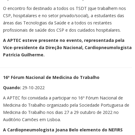
O encontro foi destinado a todos os TSDT (que trabalhem nos
CSP, hospitalares e no setor privado/social), a estudantes das
áreas das Tecnologias da Saúde e a todos os restantes
profissionais de saúde dos CSP e dos cuidados hospitalares.
A APTEC esteve presente no evento, representada pela
Vice-presidente da Direção Nacional, Cardiopneumologista
Patrícia Guilherme.
16º Fórum Nacional de Medicina do Trabalho
Quando:
29-10-2022
A APTEC foi convidada a participar no 16º Fórum Nacional de
Medicina do Trabalho organizado pela Sociedade Portuguesa de
Medicina do Trabalho nos dias 27 a 29 outubro de 2022 no
Auditório Camões em Lisboa.
A Cardiopneumologista Joana Belo elemento do NEFIRS