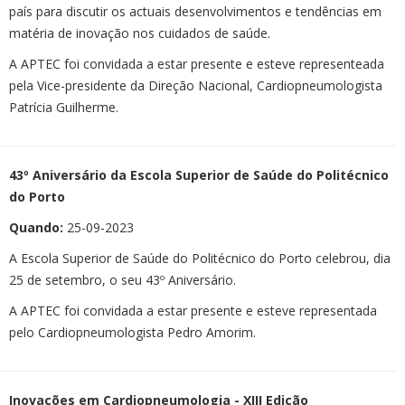
país para discutir os actuais desenvolvimentos e tendências em
matéria de inovação nos cuidados de saúde.
A APTEC foi convidada a estar presente e esteve representeada
pela Vice-presidente da Direção Nacional, Cardiopneumologista
Patrícia Guilherme.
43º Aniversário da Escola Superior de Saúde do Politécnico
do Porto
Quando:
25-09-2023
A Escola Superior de Saúde do Politécnico do Porto celebrou, dia
25 de setembro, o seu 43º Aniversário.
A APTEC foi convidada a estar presente e esteve representada
pelo Cardiopneumologista Pedro Amorim.
Inovações em Cardiopneumologia - XIII Edição