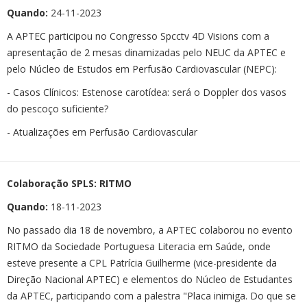
Quando:
24-11-2023
A APTEC participou no Congresso Spcctv 4D Visions com a
apresentação de 2 mesas dinamizadas pelo NEUC da APTEC e
pelo Núcleo de Estudos em Perfusão Cardiovascular (NEPC):
- Casos Clínicos: Estenose carotídea: será o Doppler dos vasos
do pescoço suficiente?
- Atualizações em Perfusão Cardiovascular
Colaboração SPLS: RITMO
Quando:
18-11-2023
No passado dia 18 de novembro, a APTEC colaborou no evento
RITMO da Sociedade Portuguesa Literacia em Saúde, onde
esteve presente a CPL Patrícia Guilherme (vice-presidente da
Direção Nacional APTEC) e elementos do Núcleo de Estudantes
da APTEC, participando com a palestra "Placa inimiga. Do que se