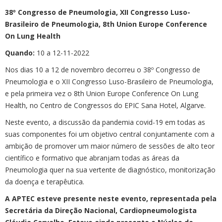
38º Congresso de Pneumologia, XII Congresso Luso-
Brasileiro de Pneumologia, 8th Union Europe Conference
On Lung Health
Quando:
10 a 12-11-2022
Nos dias 10 a 12 de novembro decorreu o 38º Congresso de
Pneumologia e o XII Congresso Luso-Brasileiro de Pneumologia,
e pela primeira vez o 8th Union Europe Conference On Lung
Health, no Centro de Congressos do EPIC Sana Hotel, Algarve.
Neste evento, a discussão da pandemia covid-19 em todas as
suas componentes foi um objetivo central conjuntamente com a
ambição de promover um maior número de sessões de alto teor
científico e formativo que abranjam todas as áreas da
Pneumologia quer na sua vertente de diagnóstico, monitorização
da doença e terapêutica.
A APTEC esteve presente neste evento, representada pela
Secretária da Direção Nacional, Cardiopneumologista