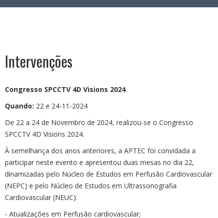
Área Reservada
Intervenções
Congresso SPCCTV 4D Visions 2024
Quando:
22 e 24-11-2024
De 22 a 24 de Novembro de 2024, realizou-se o Congresso
SPCCTV 4D Visions 2024.
À semelhança dos anos anteriores, a APTEC foi convidada a
participar neste evento e apresentou duas mesas no dia 22,
dinamizadas pelo Núcleo de Estudos em Perfusão Cardiovascular
(NEPC) e pelo Núcleo de Estudos em Ultrassonografia
Cardiovascular (NEUC):
- Atualizações em Perfusão cardiovascular;