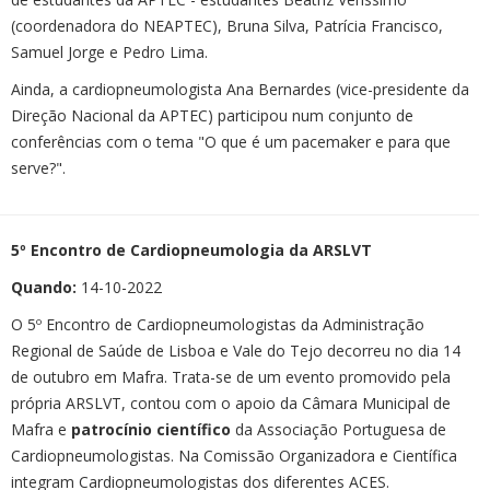
(coordenadora do NEAPTEC), Bruna Silva, Patrícia Francisco,
Samuel Jorge e Pedro Lima.
Ainda, a cardiopneumologista Ana Bernardes (vice-presidente da
Direção Nacional da APTEC) participou num conjunto de
conferências com o tema "O que é um pacemaker e para que
serve?".
5º Encontro de Cardiopneumologia da ARSLVT
Quando:
14-10-2022
O 5º Encontro de Cardiopneumologistas da Administração
Regional de Saúde de Lisboa e Vale do Tejo decorreu no dia 14
de outubro em Mafra. Trata-se de um evento promovido pela
própria ARSLVT, contou com o apoio da Câmara Municipal de
Mafra e
patrocínio científico
da Associação Portuguesa de
Cardiopneumologistas. Na Comissão Organizadora e Científica
integram Cardiopneumologistas dos diferentes ACES.