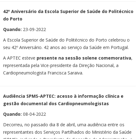
42º Aniversário da Escola Superior de Saúde do Politécnico
do Porto
Quando:
23-09-2022
A Escola Superior de Saúde do Politécnico do Porto celebrou o
seu 42º Aniversário. 42 anos ao serviço da Saúde em Portugal.
A APTEC esteve
presente na sessão solene comemorativa
,
representada pela Vice-presidente da Direção Nacional, a
Cardiopneumologista Francisca Saraiva.
Audiência SPMS-APTEC: acesso à informação clínica e
gestão documental dos Cardiopneumologistas
Quando:
08-04-2022
Decorreu, no passado dia 8 de abril, uma audiência entre os
representantes dos Serviços Partilhados do Ministério da Saúde