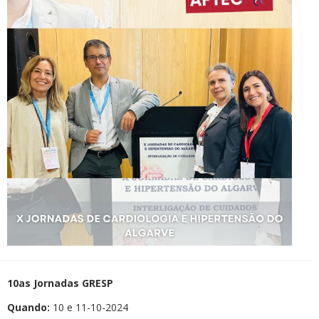
10as Jornadas GRESP
Quando:
10 e 11-10-2024