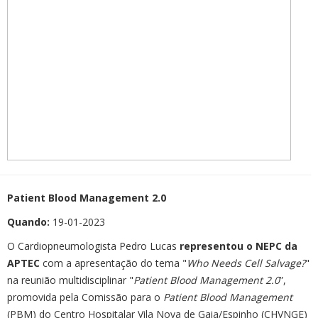
Patient Blood Management 2.0
Quando:
19-01-2023
O Cardiopneumologista Pedro Lucas
representou o NEPC da
APTEC
com a apresentação do tema "
Who Needs Cell Salvage?
"
na reunião multidisciplinar "
Patient Blood Management 2.0
”,
promovida pela Comissão para o
Patient Blood Management
(PBM) do Centro Hospitalar Vila Nova de Gaia/Espinho (CHVNGE)