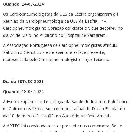
Quando:
24-05-2024
Os Cardiopneumologistas da ULS da Lezíria organizaram a I
Reunião da Cardiopneumologia da ULS da Lezíria – "A
Cardiopneumologia no Coração do Ribatejo", que decorreu no
dia 24 de Maio, no Auditório do Hospital de Santarém.
A Associação Portuguesa de Cardiopneumologistas atribuiu
Patrocínio Científico a este evento e esteve presente,
representada pelo Cardiopneumologista Tiago Teixeira.
Dia da ESTeSC 2024
Quando:
18-03-2024
A Escola Superior de Tecnologia da Saúde do Instituto Politécnico
de Coimbra realizou a sua cerimónia anual do Dia da Escola, no
dia 18 de março, às 14h00, no Auditório António Arnaut.
A APTEC foi convidada a estar presente nas comemorações e