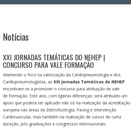
Área Reservada
Notícias
XXI JORNADAS TEMÁTICAS DO NEHEP |
CONCURSO PARA VALE FORMAÇÃO
Mantendo o foco na valorização da Cardiopneumologia e dos
Cardiopneumologistas, as
XXI Jornadas Temáticas do NEHEP
encontram-se a promover o concurso para atribuição de vale
de formação. Este ano, com ligeiras diferenças: será atribuído um
apoio que poderá ser aplicado não só na realização da acreditação
europeia nas áreas da Eletrofisiologia, Pacing e Intervenção
Cardiovascular, mas também na realização de cursos de curta
duração, pós-graduações e congressos internacionais.