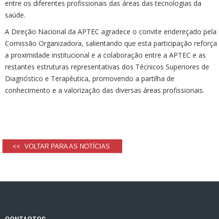
entre os diferentes profissionais das áreas das tecnologias da
saúde.
A Direção Nacional da APTEC agradece o convite endereçado pela
Comissão Organizadora, salientando que esta participação reforça
a proximidade institucional e a colaboração entre a APTEC e as
restantes estruturas representativas dos Técnicos Superiores de
Diagnóstico e Terapêutica, promovendo a partilha de
conhecimento e a valorização das diversas áreas profissionais.
<< VOLTAR PARA AS NOTÍCIAS