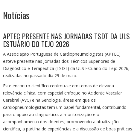
Área Reservada
Notícias
APTEC PRESENTE NAS JORNADAS TSDT DA ULS
ESTUÁRIO DO TEJO 2026
A Associação Portuguesa de Cardiopneumologistas (APTEC)
esteve presente nas Jornadas dos Técnicos Superiores de
Diagnóstico e Terapêutica (TSDT) da ULS Estuário do Tejo 2026,
realizadas no passado dia 29 de maio.
Este encontro científico centrou-se em temas de elevada
relevância clínica, com especial enfoque no Acidente Vascular
Cerebral (AVC) e na Senologia, áreas em que os
cardiopneumologistas têm um papel fundamental, contribuindo
para o apoio ao diagnóstico, a monitorização e o
acompanhamento dos doentes, promovendo a atualização
científica, a partilha de experiências e a discussão de boas práticas