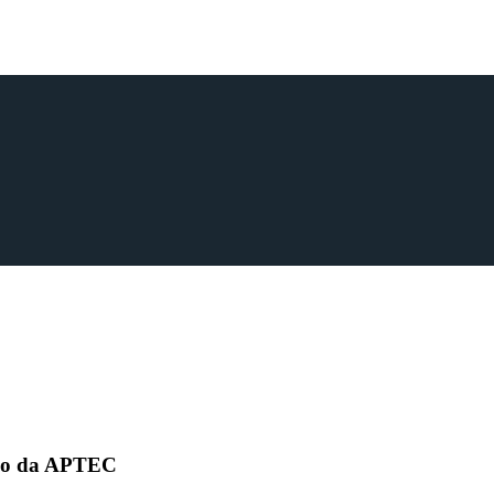
fico da APTEC