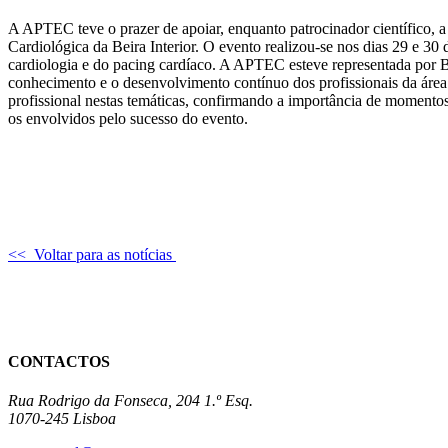
A APTEC teve o prazer de apoiar, enquanto patrocinador científico
Cardiológica da Beira Interior. O evento realizou-se nos dias 29 e 30 
cardiologia e do pacing cardíaco. A APTEC esteve representada por 
conhecimento e o desenvolvimento contínuo dos profissionais da área
profissional nestas temáticas, confirmando a importância de momentos 
os envolvidos pelo sucesso do evento.
<< Voltar para as notícias
CONTACTOS
Rua Rodrigo da Fonseca, 204 1.º Esq.
1070-245 Lisboa